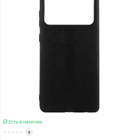
Есть в наличии
0