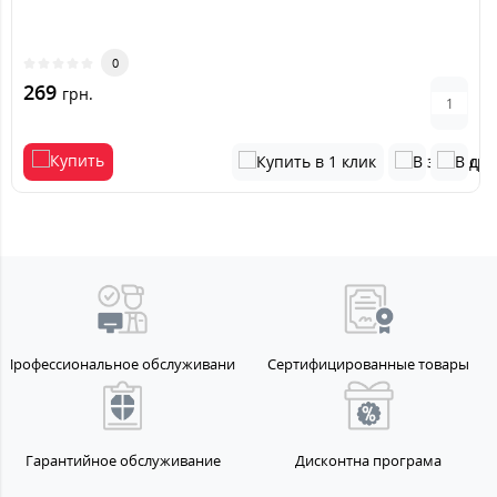
0
269
грн.
Профессиональное обслуживание
Сертифицированные товары
Гарантийное обслуживание
Дисконтна програма