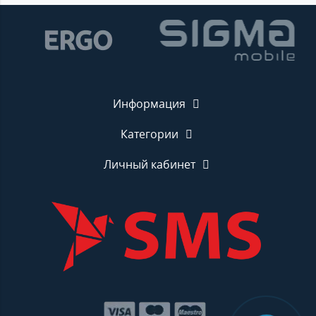
Информация
Категории
Личный кабинет