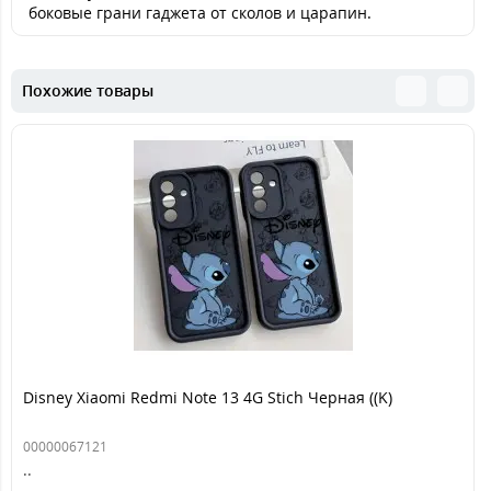
боковые грани гаджета от сколов и царапин.
Похожие товары
Disney Xiaomi Redmi Note 13 4G Stich Черная ((K)
00000067121
..