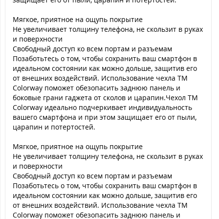
Мягкое, приятное на ощупь покрытие
Не увеличивает толщину телефона, не скользит в руках
и поверхности
Свободный доступ ко всем портам и разъемам
Позаботьтесь о том, чтобы сохранить ваш смартфон в
идеальном состоянии как можно дольше, защитив его
от внешних воздействий. Использование чехла ТМ
Colorway поможет обезопасить заднюю панель и
боковые грани гаджета от сколов и царапин.Чехол ТМ
Colorway идеально подчеркивает индивидуальность
вашего смартфона и при этом защищает его от пыли,
царапин и потертостей.
Мягкое, приятное на ощупь покрытие
Не увеличивает толщину телефона, не скользит в руках
и поверхности
Свободный доступ ко всем портам и разъемам
Позаботьтесь о том, чтобы сохранить ваш смартфон в
идеальном состоянии как можно дольше, защитив его
от внешних воздействий. Использование чехла ТМ
Colorway поможет обезопасить заднюю панель и