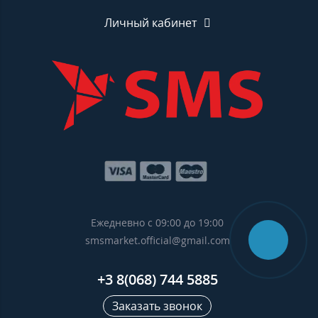
Личный кабинет
Ежедневно с 09:00 до 19:00
smsmarket.official@gmail.com
+3 8(068) 744 5885
Заказать звонок