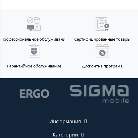
Профессиональное обслуживание
Сертифицированные товары
Гарантийное обслуживание
Дисконтна програма
Информация
Категории