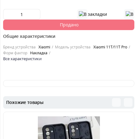
Продано
Общие характеристики
Бренд устройства
Xiaomi
Модель устройства
Xiaomi 11T/11T Pro
Форм фактор
Накладка
Все характеристики
Похожие товары