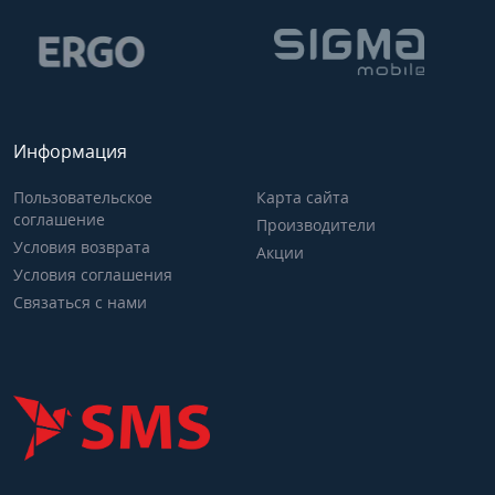
Информация
Пользовательское
Карта сайта
соглашение
Производители
Условия возврата
Акции
Условия соглашения
Связаться с нами