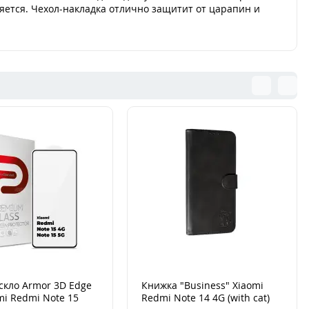
яется. Чехол-накладка отлично защитит от царапин и
скло Armor 3D Edge
Книжка "Business" Xiaomi
mi Redmi Note 15
Redmi Note 14 4G (with cat)