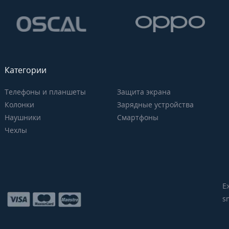
Категории
Телефоны и планшеты
Защита экрана
Колонки
Зарядные устройства
Наушники
Смартфоны
Чехлы
Е
s