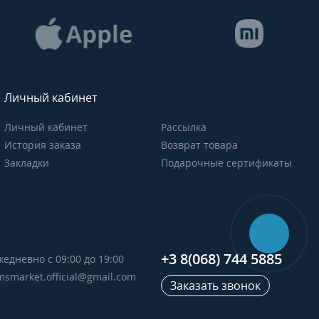
Личный кабинет
Личный кабинет
Рассылка
История заказа
Возврат товара
Закладки
Подарочные сертификаты
+3 8(068) 744 5885
жедневно с 09:00 до 19:00
msmarket.official@gmail.com
Заказать звонок