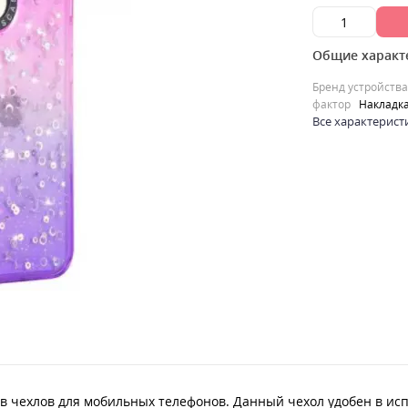
Общие характ
Бренд устройства
фактор
Накладк
Все характерист
в чехлов для мобильных телефонов. Данный чехол удобен в исп