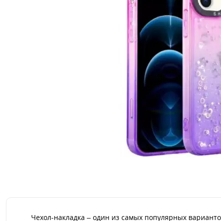
Чехол-накладка – один из самых популярных варианто