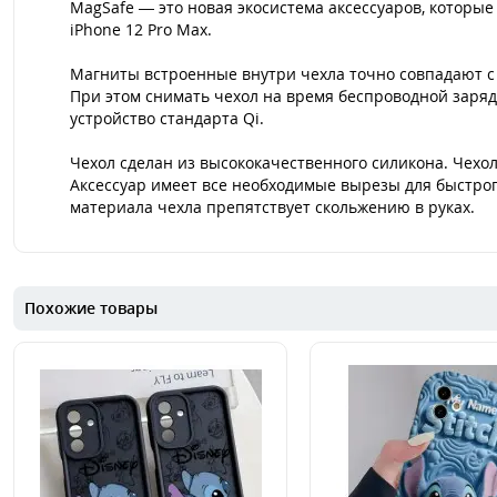
MagSafe — это новая экосистема аксессуаров, которые
iPhone 12 Pro Max.
Магниты встроенные внутри чехла точно совпадают с 
При этом снимать чехол на время беспроводной заряд
устройство стандарта Qi.
Чехол сделан из высококачественного силикона. Чехо
Аксессуар имеет все необходимые вырезы для быстрог
материала чехла препятствует скольжению в руках.
Похожие товары