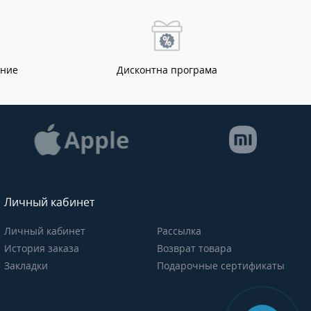
ание
Дисконтна програма
Личный кабинет
Личный кабинет
Рассылка
История заказа
Возврат товара
Закладки
Подарочные сертификаты