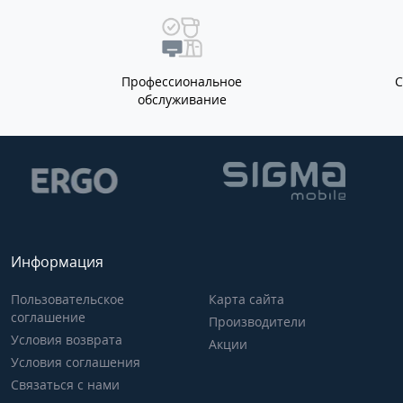
Профессиональное
обслуживание
Информация
Пользовательское
Карта сайта
соглашение
Производители
Условия возврата
Акции
Условия соглашения
Связаться с нами