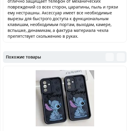
отлично защищает телефон от механических
повреждений со всех сторон, царапины, пыль и грязи
ему нестрашны. Аксессуар имеет все необходимые
вырезы для быстрого доступа к функциональным
клавишам, необходимым портам, выходам, камере,
вспышке, динамикам, а фактура материала чехла
препятствует скольжению в руках.
Похожие товары