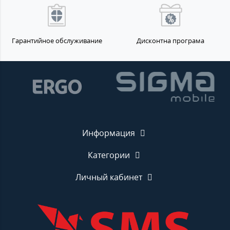
Гарантийное обслуживание
Дисконтна програма
Информация
Категории
Личный кабинет