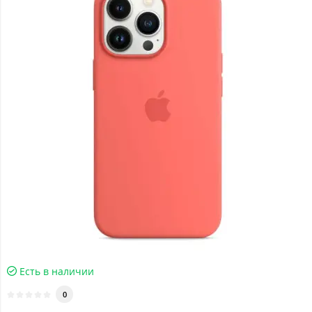
Есть в наличии
0