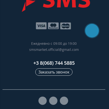
Ежедневно с 09:00 до 19:00
smsmarket.official@gmail.com
+3 8(068) 744 5885
Заказать звонок